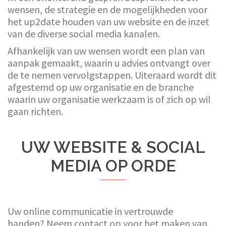
wensen, de strategie en de mogelijkheden voor
het up2date houden van uw website en de inzet
van de diverse social media kanalen.
Afhankelijk van uw wensen wordt een plan van
aanpak gemaakt, waarin u advies ontvangt over
de te nemen vervolgstappen. Uiteraard wordt dit
afgestemd op uw organisatie en de branche
waarin uw organisatie werkzaam is of zich op wil
gaan richten.
UW WEBSITE & SOCIAL
MEDIA OP ORDE
Uw online communicatie in vertrouwde
handen? Neem contact op voor het maken van