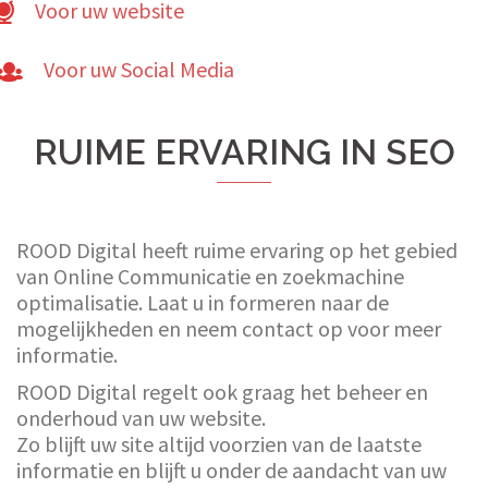
Voor uw website
Voor uw Social Media
RUIME ERVARING IN SEO
ROOD Digital heeft ruime ervaring op het gebied
van Online Communicatie en zoekmachine
optimalisatie. Laat u in formeren naar de
mogelijkheden en neem contact op voor meer
informatie.
ROOD Digital regelt ook graag het beheer en
onderhoud van uw website.
Zo blijft uw site altijd voorzien van de laatste
informatie en blijft u onder de aandacht van uw