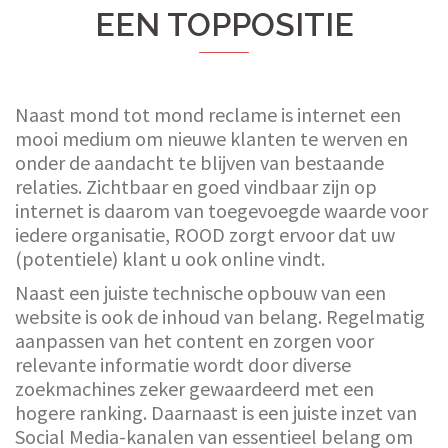
EEN TOPPOSITIE
Naast mond tot mond reclame is internet een
mooi medium om nieuwe klanten te werven en
onder de aandacht te blijven van bestaande
relaties. Zichtbaar en goed vindbaar zijn op
internet is daarom van toegevoegde waarde voor
iedere organisatie, ROOD zorgt ervoor dat uw
(potentiele) klant u ook online vindt.
Naast een juiste technische opbouw van een
website is ook de inhoud van belang. Regelmatig
aanpassen van het content en zorgen voor
relevante informatie wordt door diverse
zoekmachines zeker gewaardeerd met een
hogere ranking. Daarnaast is een juiste inzet van
Social Media-kanalen van essentieel belang om