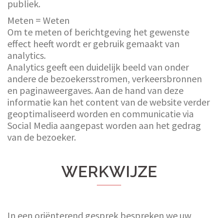
publiek.
Meten = Weten
Om te meten of berichtgeving het gewenste
effect heeft wordt er gebruik gemaakt van
analytics.
Analytics geeft een duidelijk beeld van onder
andere de bezoekersstromen, verkeersbronnen
en paginaweergaves. Aan de hand van deze
informatie kan het content van de website verder
geoptimaliseerd worden en communicatie via
Social Media aangepast worden aan het gedrag
van de bezoeker.
WERKWIJZE
In een oriënterend gesprek bespreken we uw