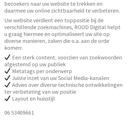
bezoekers naar uw website te trekken en
daarmee uw online zichtbaarheid te verbeteren.
Uw website verdient een toppositie bij de
verschillende zoekmachines, ROOD Digital helpt
u graag hiermee en optimaliseert uw site op
diverse manieren, zaken die o.a. aan de orde
komen:
Een sterk content, voorzien van zoekwoorden
afgestemd op uw publiek
Metatags per onderwerp
Juiste inzet van uw Social Media-kanalen
Advies over diverse technische ontwikkelingen
ter verbetering van uw positie
Layout en huisstijl
06 53409661